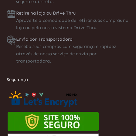
seguro e discreto.
Retire na loja ou Drive Thru
Aproveite a comodidade de retirar suas compras na
loja ou pelo nosso sistema Drive Thru.
Envio por Transportadora
Receba suas compras com segurança e rapidez
através de nosso serviço de envio por
transportadora.
Segurança