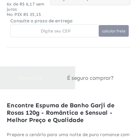
6x de R$ 6,17 sem
juros
No PIX R$ 35,15
Consulte o prazo de entrega
Descrição
É seguro comprar?
Encontre Espuma de Banho Garji de
Rosas 120g - Romântica e Sensual -
Melhor Preço e Qualidade
Prepare o cenário para uma noite de puro romance com