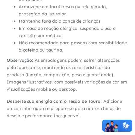
Armazene em local fresco ou refrigerado,
protegido da luz solar.
Mantenha fora do alcance de crianças.
Em caso de reação alérgica, suspenda o uso e
consulte um médico.
Não recomendado para pessoas com sensibilidade
à cafeína ou taurina.
Observação:
As embalagens podem sofrer alterações
pelo fabricante, mantendo as características do
produto (função, composição, peso e quantidade).
Imagens ilustrativas, com possíveis variações de cor em
visualizações mobile ou desktop.
Desperte sua energia com o Tesão de Touro!
Adicione
ao carrinho agora e prepare-se para noites cheias de
desejo e performance inesquecível.