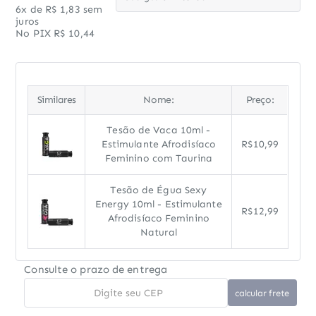
6x de R$ 1,83 sem
juros
No PIX R$ 10,44
Similares
Nome:
Preço:
Tesão de Vaca 10ml -
Estimulante Afrodisíaco
R$10,99
Feminino com Taurina
Tesão de Égua Sexy
Energy 10ml - Estimulante
R$12,99
Afrodisíaco Feminino
Natural
Consulte o prazo de entrega