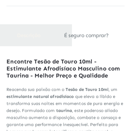
Descrição
É seguro comprar?
Encontre Tesão de Touro 10ml -
Estimulante Afrodisíaco Masculino com
Taurina - Melhor Preço e Qualidade
Reacenda sua paixão com o
Tesão de Touro 10ml
, um
estimulante natural afrodisíaco
que eleva a libido e
transforma suas noites em momentos de pura energia e
desejo. Formulado com
taurina
, este poderoso aliado
masculino aumenta a disposição, combate o cansaço e
garante uma performance inesquecível. Perfeito para