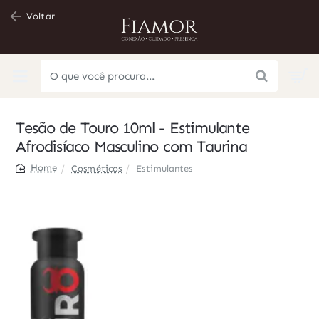
Voltar
O
que
você
Tesão de Touro 10ml - Estimulante
procura...
Afrodisíaco Masculino com Taurina
Cosméticos
Estimulantes
home