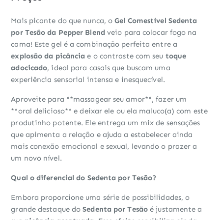
Mais picante do que nunca, o
Gel Comestível Sedenta
por Tesão da Pepper Blend
veio para colocar fogo na
cama! Este gel é a combinação perfeita entre a
explosão da picância
e o contraste com seu
toque
adocicado
, ideal para casais que buscam uma
experiência sensorial intensa e inesquecível.
Aproveite para **massagear seu amor**, fazer um
**oral delicioso** e deixar ele ou ela maluco(a) com este
produtinho potente. Ele entrega um mix de sensações
que apimenta a relação e ajuda a estabelecer ainda
mais conexão emocional e sexual, levando o prazer a
um novo nível.
Qual o diferencial do Sedenta por Tesão?
Embora proporcione uma série de possibilidades, o
grande destaque do
Sedenta por Tesão
é justamente a