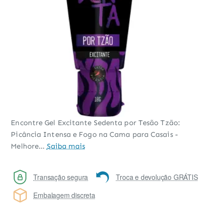
Encontre Gel Excitante Sedenta por Tesão Tzão:
Picância Intensa e Fogo na Cama para Casais -
Melhore...
Saiba mais
Transação segura
Troca e devolução GRÁTIS
Embalagem discreta