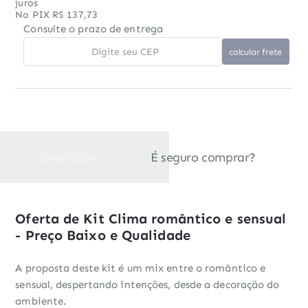
juros
No PIX R$ 137,73
Consulte o prazo de entrega
Descrição
É seguro comprar?
Oferta de Kit Clima romântico e sensual
- Preço Baixo e Qualidade
A proposta deste kit é um mix entre o romântico e
sensual, despertando intenções, desde a decoração do
ambiente.