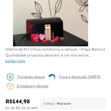
Oferta de Kit Clima romântico e sensual - Preço Baixo e
QualidadeA proposta deste kit é um mix entre...
Saiba mais
Transação segura
Troca e devolução GRÁTIS
Embalagem discreta
R$144,98
Código:
9kqrzoan
6x de R$ 24,16 sem