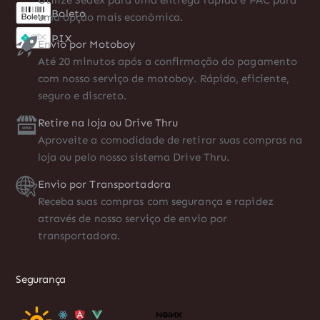
Utilize Sedex para uma entrega rápida e PAC para
uma opção mais econômica.
Envio por Motoboy
Até 20 minutos após a confirmação do pagamento
com nosso serviço de motoboy. Rápido, eficiente,
seguro e discreto.
Retire na loja ou Drive Thru
Aproveite a comodidade de retirar suas compras na
loja ou pelo nosso sistema Drive Thru.
Envio por Transportadora
Receba suas compras com segurança e rapidez
através de nosso serviço de envio por
transportadora.
Segurança