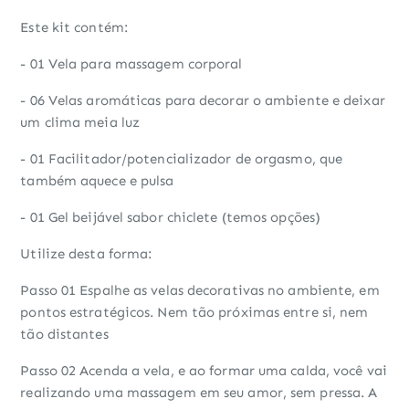
Este kit contém:
- 01 Vela para massagem corporal
- 06 Velas aromáticas para decorar o ambiente e deixar
um clima meia luz
- 01 Facilitador/potencializador de orgasmo, que
também aquece e pulsa
- 01 Gel beijável sabor chiclete (temos opções)
Utilize desta forma:
Passo 01 Espalhe as velas decorativas no ambiente, em
pontos estratégicos. Nem tão próximas entre si, nem
tão distantes
Passo 02 Acenda a vela, e ao formar uma calda, você vai
realizando uma massagem em seu amor, sem pressa. A