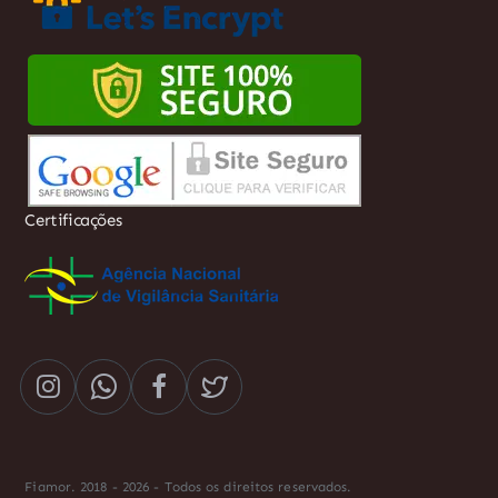
Certificações
Fiamor. 2018 - 2026 - Todos os direitos reservados.