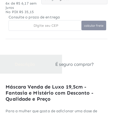
6x de R$ 6,17 sem
juros
No PIX R$ 35,15
Consulte o prazo de entrega
Descrição
É seguro comprar?
Máscara Venda de Luxo 19,5cm -
Fantasia e Mistério com Desconto -
Qualidade e Preço
Para a mulher que gosta de adicionar uma dose de