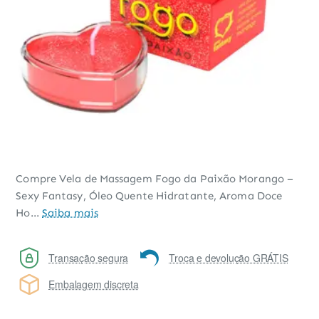
Compre Vela de Massagem Fogo da Paixão Morango –
Sexy Fantasy, Óleo Quente Hidratante, Aroma Doce
Ho...
Saiba mais
Transação segura
Troca e devolução GRÁTIS
Embalagem discreta