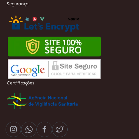
Segurança
Certificações