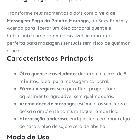
Transforme seus momentos a dois com a
Vela de
Massagem Fogo da Paixão Morango
, da Sexy Fantasy.
Acenda para liberar um óleo corporal quente e
hidratante com aroma irresistível de morango —
perfeita para massagens sensuais sem risco de queimar
a pele.
Características Principais
Óleo quente e aveludado:
derrete em cerca de 5
minutos, ideal para massagem corporal.
Fórmula segura:
sem parafina, proporciona
aquecimento agradável sem queimaduras.
Aroma doce de morango:
estimula os sentidos e
deixa o ambiente com um toque romântico.
Hidratação poderosa:
enriquecida com manteiga
de cacau, óleo de soja e cera de abelha.
Modo de Uso