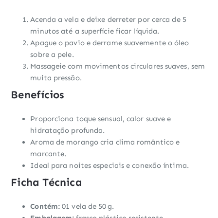
Acenda a vela e deixe derreter por cerca de 5
minutos até a superfície ficar líquida.
Apague o pavio e derrame suavemente o óleo
sobre a pele.
Massageie com movimentos circulares suaves, sem
muita pressão.
Benefícios
Proporciona toque sensual, calor suave e
hidratação profunda.
Aroma de morango cria clima romântico e
marcante.
Ideal para noites especiais e conexão íntima.
Ficha Técnica
Contém:
01 vela de 50 g.