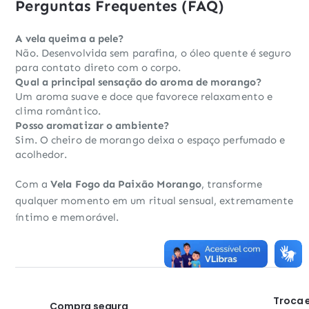
Perguntas Frequentes (FAQ)
A vela queima a pele?
Não. Desenvolvida sem parafina, o óleo quente é seguro
para contato direto com o corpo.
Qual a principal sensação do aroma de morango?
Um aroma suave e doce que favorece relaxamento e
clima romântico.
Posso aromatizar o ambiente?
Sim. O cheiro de morango deixa o espaço perfumado e
acolhedor.
Com a
Vela Fogo da Paixão Morango
, transforme
qualquer momento em um ritual sensual, extremamente
íntimo e memorável.
Troca 
Compra segura